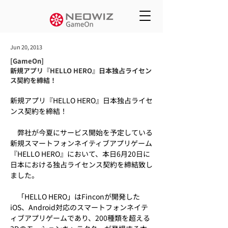
Jun 20, 2013
[GameOn]
新規アプリ『HELLO HERO』日本独占ライセン
ス契約を締結！
新規アプリ『HELLO HERO』日本独占ライセ
ンス契約を締結！
　弊社が今夏にサービス開始を予定している
新規スマートフォンネイティブアプリゲーム
『HELLO HERO』において、本日6月20日に
日本における独占ライセンス契約を締結致し
ました。
　「HELLO HERO」はFinconが開発した
iOS、Android対応のスマートフォンネイテ
ィブアプリゲームであり、200種類を超える