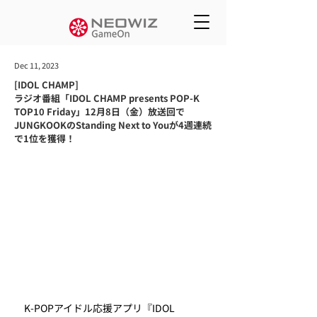
Dec 11, 2023
[IDOL CHAMP]
ラジオ番組「IDOL CHAMP presents POP-K
TOP10 Friday」12月8日（金）放送回で
JUNGKOOKのStanding Next to Youが4週連続
で1位を獲得！
　K-POPアイドル応援アプリ『IDOL 