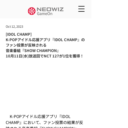
Oct 12, 2023
[IDOL CHAMP]
K-POPアイドル応援アプリ『IDOL CHAMP』の
ファン投票が反映される
音楽番組『SHOW CHAMPION』
10月11日(水)放送回でNCT 127が1位を獲得！
　K-POPアイドル応援アプリ『IDOL 
CHAMP』において、ファン投票の結果が反