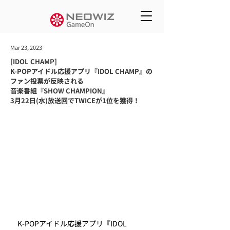
Mar 23, 2023
[IDOL CHAMP]
K-POPアイドル応援アプリ『IDOL CHAMP』の
ファン投票が反映される
音楽番組『SHOW CHAMPION』
3月22日(水)放送回でTWICEが1位を獲得！
　K-POPアイドル応援アプリ『IDOL 