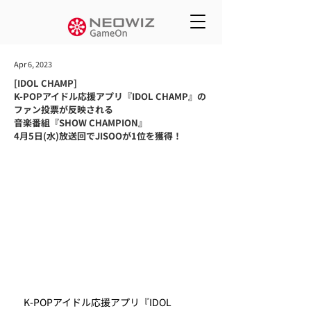
Apr 6, 2023
[IDOL CHAMP]
K-POPアイドル応援アプリ『IDOL CHAMP』の
ファン投票が反映される
音楽番組『SHOW CHAMPION』
4月5日(水)放送回でJISOOが1位を獲得！
　K-POPアイドル応援アプリ『IDOL 