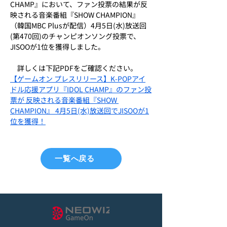
CHAMP』において、ファン投票の結果が反
映される音楽番組『SHOW CHAMPION』
（韓国MBC Plusが配信）4月5日(水)放送回
(第470回)のチャンピオンソング投票で、
JISOOが1位を獲得しました。
　詳しくは下記PDFをご確認ください。
【ゲームオン プレスリリース】K-POPアイ
ドル応援アプリ『IDOL CHAMP』のファン投
票が 反映される音楽番組『SHOW 
CHAMPION』 4月5日(水)放送回でJISOOが1
位を獲得！
一覧へ戻る