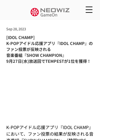
Sep 28, 2023
[IDOL CHAMP]
K-POPアイドル応援アプリ『IDOL CHAMP』の
ファン投票が反映される
音楽番組『SHOW CHAMPION』
9月27日(水)放送回でTEMPESTが1位を獲得！
K-POPアイドル応援アプリ『IDOL CHAMP』
において、ファン投票の結果が反映される音