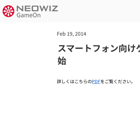
Feb 19, 2014
スマートフォン向け
始
詳しくはこちらの
PDF
をご覧ください。