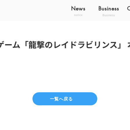
News
Business
Business
notice
ゲーム「龍撃のレイドラビリンス」 
一覧へ戻る