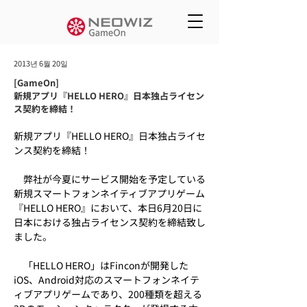
2013년 6월 20일
[GameOn]
新規アプリ『HELLO HERO』日本独占ライセン
ス契約を締結！
新規アプリ『HELLO HERO』日本独占ライセ
ンス契約を締結！
　弊社が今夏にサービス開始を予定している
新規スマートフォンネイティブアプリゲーム
『HELLO HERO』において、本日6月20日に
日本における独占ライセンス契約を締結致し
ました。
　「HELLO HERO」はFinconが開発した
iOS、Android対応のスマートフォンネイテ
ィブアプリゲームであり、200種類を超える