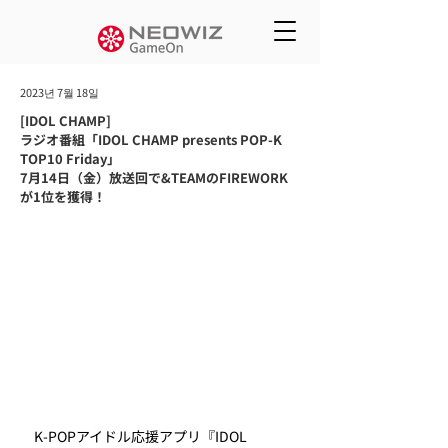
2023년 7월 18일
[IDOL CHAMP]
ラジオ番組「IDOL CHAMP presents POP-K
TOP10 Friday」
7月14日（金）放送回で&TEAMのFIREWORK
が1位を獲得！
　K-POPアイドル応援アプリ『IDOL 