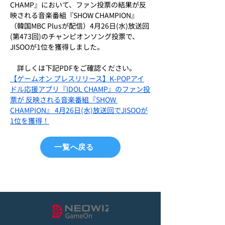
CHAMP』において、ファン投票の結果が反
映される音楽番組『SHOW CHAMPION』
（韓国MBC Plusが配信）4月26日(水)放送回
(第473回)のチャンピオンソング投票で、
JISOOが1位を獲得しました。
　詳しくは下記PDFをご確認ください。
【ゲームオン プレスリリース】K-POPアイ
ドル応援アプリ『IDOL CHAMP』のファン投
票が 反映される音楽番組『SHOW 
CHAMPION』 4月26日(水)放送回でJISOOが
1位を獲得！
一覧へ戻る