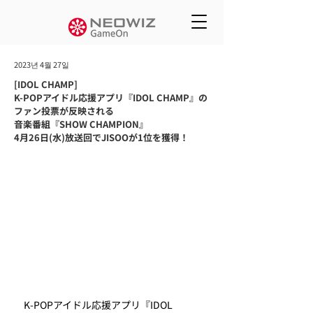
2023년 4월 27일
[IDOL CHAMP]
K-POPアイドル応援アプリ『IDOL CHAMP』の
ファン投票が反映される
音楽番組『SHOW CHAMPION』
4月26日(水)放送回でJISOOが1位を獲得！
　K-POPアイドル応援アプリ『IDOL 