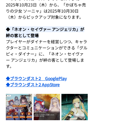
2025年10月23日（木）から、「かぼちゃ売
りの少女 ソーニャ」は2025年10月30日
（木）からピックアップ対象になります。
◆「ネオン・セイヴァー アンジェリカ」が
絆の客として登場
プレイヤーがダイナーを経営しつつ、キャラ
クターとコミュニケーションができる「グル
ピィ・ダイナー」に、「ネオン・セイヴァ
ー アンジェリカ」が絆の客として登場しま
す。
◆ブラウンダスト2　GooglePlay
◆ブラウンダスト2 AppStore