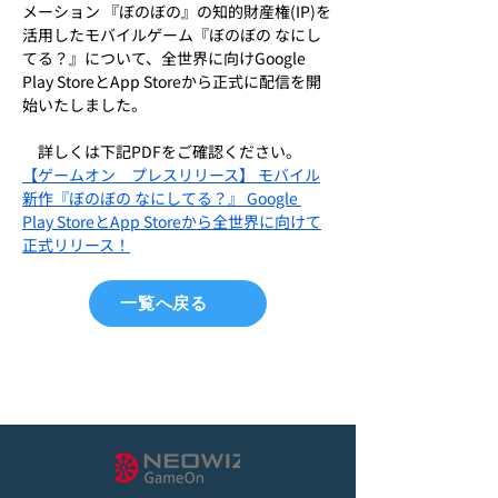
メーション 『ぼのぼの』の知的財産権(IP)を
活用したモバイルゲーム『ぼのぼの なにし
てる？』について、全世界に向けGoogle 
Play StoreとApp Storeから正式に配信を開
始いたしました。
　詳しくは下記PDFをご確認ください。
【ゲームオン　プレスリリース】 モバイル
新作『ぼのぼの なにしてる？』 Google 
Play StoreとApp Storeから全世界に向けて
正式リリース！
一覧へ戻る