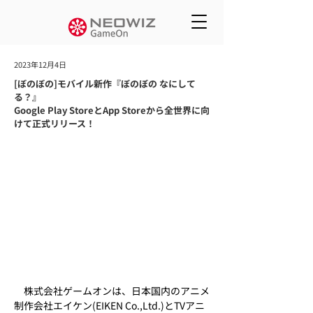
2023年12月4日
[ぼのぼの]モバイル新作『ぼのぼの なにして
る？』
Google Play StoreとApp Storeから全世界に向
けて正式リリース！
　株式会社ゲームオンは、日本国内のアニメ
制作会社エイケン(EIKEN Co.,Ltd.)とTVアニ