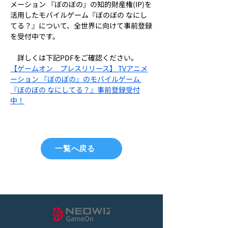
メーション 『ぼのぼの』の知的財産権(IP)を
活用したモバイルゲーム『ぼのぼの なにし
てる？』について、全世界に向けて事前登録
を受付中です。
　詳しくは下記PDFをご確認ください。
【ゲームオン　プレスリリース】 TVアニメ
ーション 『ぼのぼの』のモバイルゲーム 
『ぼのぼの なにしてる？』事前登録受付
中！
一覧へ戻る