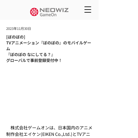
2023年11月30日
[ぼのぼの]
TVアニメーション『ぼのぼの』のモバイルゲー
ム
『ぼのぼの なにしてる？』
グローバルで事前登録受付中！
　株式会社ゲームオンは、日本国内のアニメ
制作会社エイケン(EIKEN Co.,Ltd.)とTVアニ