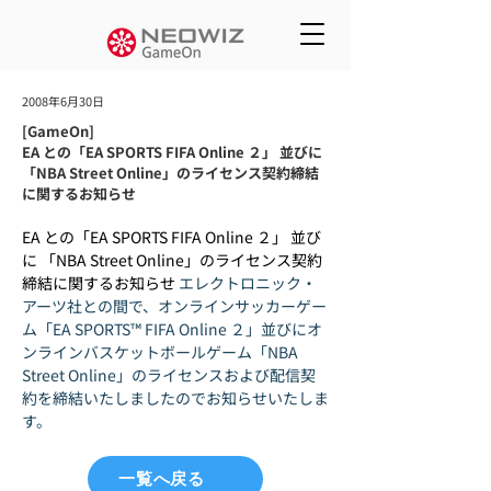
2008年6月30日
[GameOn]
EA との「EA SPORTS FIFA Online ２」 並びに
「NBA Street Online」のライセンス契約締結
に関するお知らせ
EA との「EA SPORTS FIFA Online ２」 並び
に 「NBA Street Online」のライセンス契約
締結に関するお知らせ
 エレクトロニック・
アーツ社との間で、オンラインサッカーゲー
ム「EA SPORTS™ FIFA Online ２」並びにオ
ンラインバスケットボールゲーム「NBA 
Street Online」のライセンスおよび配信契
約を締結いたしましたのでお知らせいたしま
す。
一覧へ戻る