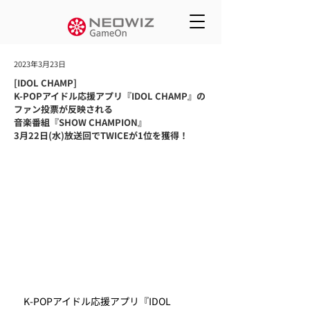
2023年3月23日
[IDOL CHAMP]
K-POPアイドル応援アプリ『IDOL CHAMP』の
ファン投票が反映される
音楽番組『SHOW CHAMPION』
3月22日(水)放送回でTWICEが1位を獲得！
　K-POPアイドル応援アプリ『IDOL 