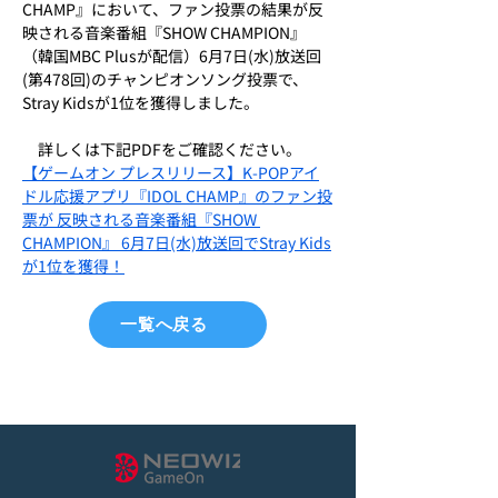
CHAMP』において、ファン投票の結果が反
映される音楽番組『SHOW CHAMPION』
（韓国MBC Plusが配信）6月7日(水)放送回
(第478回)のチャンピオンソング投票で、
Stray Kidsが1位を獲得しました。
　詳しくは下記PDFをご確認ください。
【ゲームオン プレスリリース】K-POPアイ
ドル応援アプリ『IDOL CHAMP』のファン投
票が 反映される音楽番組『SHOW 
CHAMPION』 6月7日(水)放送回でStray Kids
が1位を獲得！
一覧へ戻る