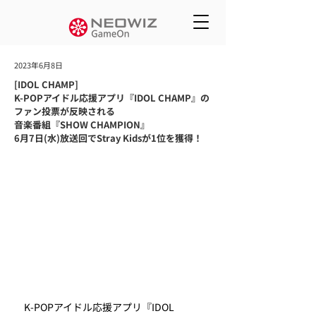
2023年6月8日
[IDOL CHAMP]
K-POPアイドル応援アプリ『IDOL CHAMP』の
ファン投票が反映される
音楽番組『SHOW CHAMPION』
6月7日(水)放送回でStray Kidsが1位を獲得！
　K-POPアイドル応援アプリ『IDOL 