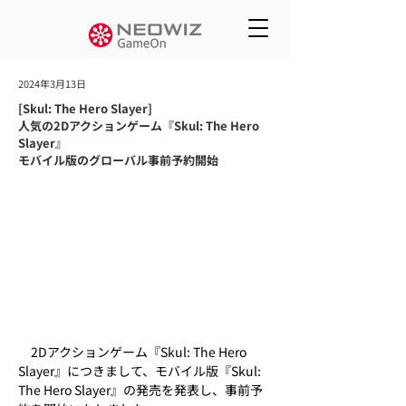
2024年3月13日
[Skul: The Hero Slayer]
人気の2Dアクションゲーム『Skul: The Hero
Slayer』
モバイル版のグローバル事前予約開始
　2Dアクションゲーム『Skul: The Hero 
Slayer』につきまして、モバイル版『Skul: 
The Hero Slayer』の発売を発表し、事前予