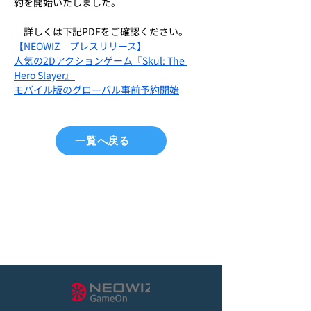
約を開始いたしました。
　詳しくは下記PDFをご確認ください。
【NEOWIZ　プレスリリース】
人気の2Dアクションゲーム『Skul: The 
Hero Slayer』
モバイル版のグローバル事前予約開始
一覧へ戻る