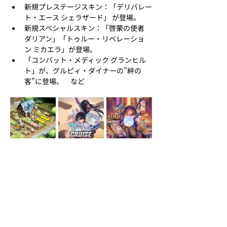
新規プレステージスキン：「デリバレー
ト・エース シェラザード」 が登場。
新規スペシャルスキン：「啓蒙の使者 
ダリアン」「トゥルー・リベレーショ
ン ミカエラ」が登場。
「コンバット・メディック グランヒル
ト」が、グルピィ・ダイナーの”絆の
客”に登場。　など
『ブラウンダスト2』AppStore