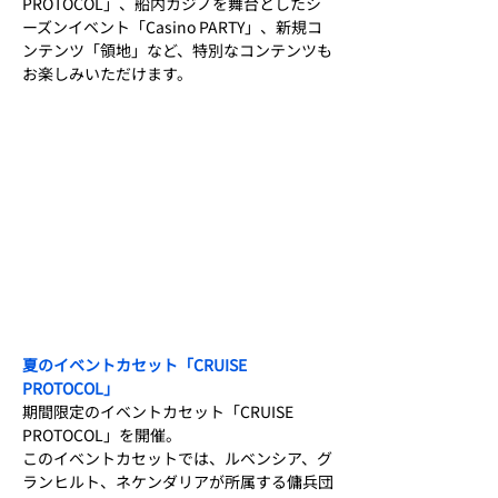
PROTOCOL」、船内カジノを舞台としたシ
ーズンイベント「Casino PARTY」、新規コ
ンテンツ「領地」など、特別なコンテンツも
お楽しみいただけます。
夏のイベントカセット「CRUISE 
PROTOCOL」
期間限定のイベントカセット「CRUISE 
PROTOCOL」を開催。
このイベントカセットでは、ルベンシア、グ
ランヒルト、ネケンダリアが所属する傭兵団