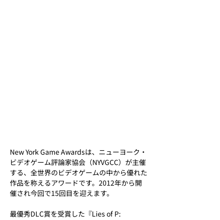
New York Game Awardsは、ニューヨーク・
ビデオゲーム評論家協会（NYVGCC）が主催
する、全世界のビデオゲームの中から優れた
作品を称えるアワードです。2012年から開
催され今回で15回目を迎えます。
最優秀DLC賞を受賞した『Lies of P: 