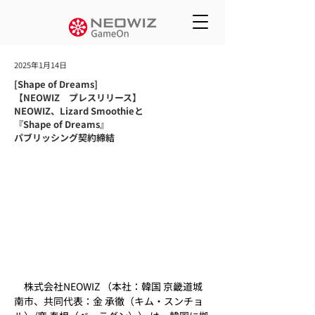
2025年1月14日
[Shape of Dreams]
【NEOWIZ プレスリリース】
NEOWIZ、Lizard Smoothieと
『Shape of Dreams』
パブリッシング契約締結
　株式会社NEOWIZ （本社：韓国 京畿道城
南市、共同代表：金 承徹（キム・スンチョ