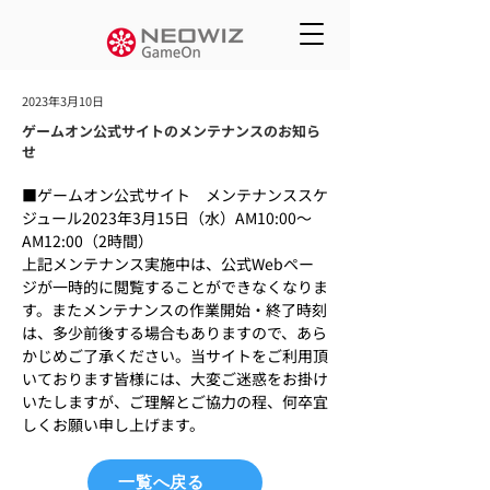
2023年3月10日
ゲームオン公式サイトのメンテナンスのお知ら
せ
■ゲームオン公式サイト　メンテナンススケ
ジュール2023年3月15日（水）AM10:00～
AM12:00（2時間）
上記メンテナンス実施中は、公式Webペー
ジが一時的に閲覧することができなくなりま
す。またメンテナンスの作業開始・終了時刻
は、多少前後する場合もありますので、あら
かじめご了承ください。当サイトをご利用頂
いております皆様には、大変ご迷惑をお掛け
いたしますが、ご理解とご協力の程、何卒宜
しくお願い申し上げます。
一覧へ戻る