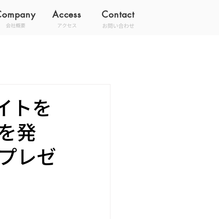
Company
Access
Contact
お問い合わせ
会社概要
アクセス
イトを
を発
プレゼ