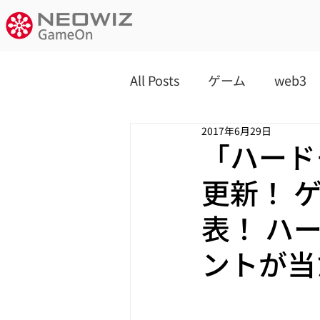
All Posts
ゲーム
web3
2017年6月29日
「ハード
更新！ 
表！ ハ
ントが当