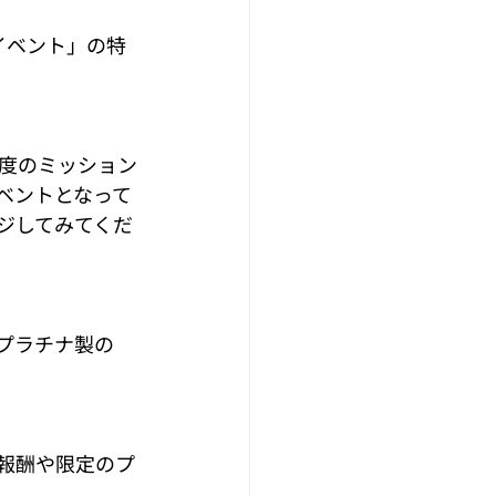
ドイベント」の特
度のミッション
ベントとなって
ジしてみてくだ
プラチナ製の
報酬や限定のプ