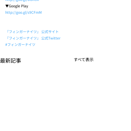
▼Google Play 
http://goo.gl/s9CFmM
『フィンガーナイツ』 公式サイト
『フィンガーナイツ』 公式Twitter
#フィンガーナイツ
最新記事
すべて表示