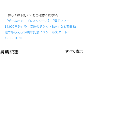
　詳しくは下記PDFをご確認ください。
【ゲームオン　プレスリリース】「電子マネー
14,000円分」や「幸運のチケットBox」など毎日抽
選でもらえる14周年記念イベントがスタート！
#REDSTONE
最新記事
すべて表示