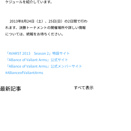
ケジュールを紹介しています。
　 2013年8月24日（土）、25日(日）の2日間で行わ
れます、決勝トーナメントの開催場所や詳しい情報
については、続報をお待ちください。
「AVARST 2013　Season 2」特設サイト
『Alliance of Valiant Arms』公式サイト
『Alliance of Valiant Arms』公式メンバーサイト
#AllianceofValiantArms
最新記事
すべて表示