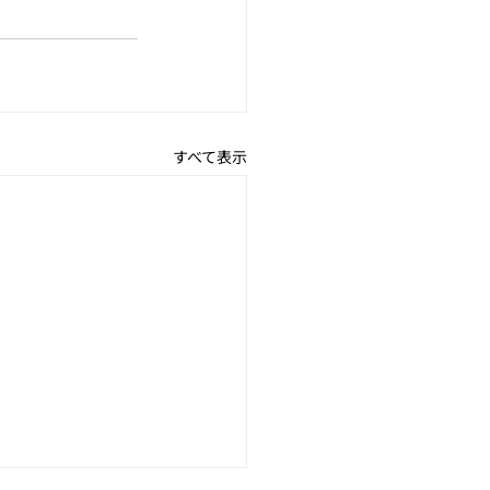
すべて表示