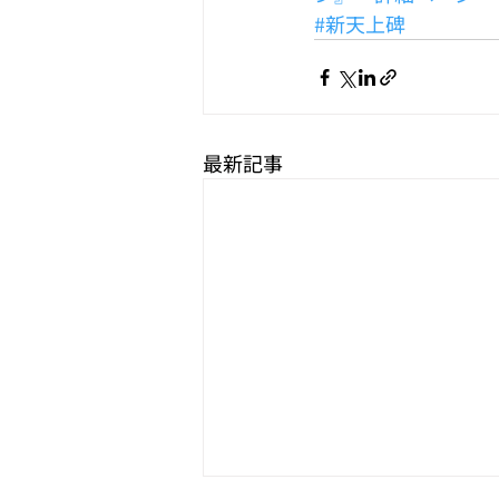
#新天上碑
最新記事