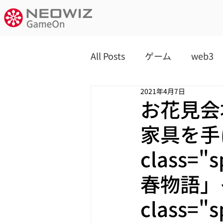
All Posts
ゲーム
web3
2021年4月7日
お花見会
家具を手
class=
春物語」
class="