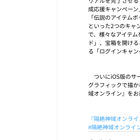
リアルを完了させる
成応援キャンペーン
「伝説のアイテムボ
といった2つのキャ
で、様々なアイテム
ド」、宝箱を開ける
る「ログインキャン
　ついにiOS版の
グラフィックで描か
域オンライン』をお
『隔絶神域オンライ
#隔絶神域オンライ