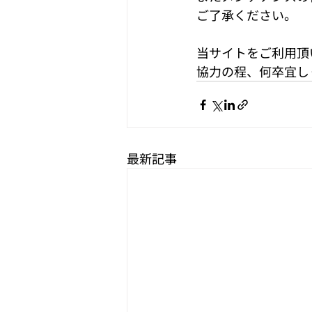
ご了承ください。
当サイトをご利用頂
協力の程、何卒宜し
最新記事