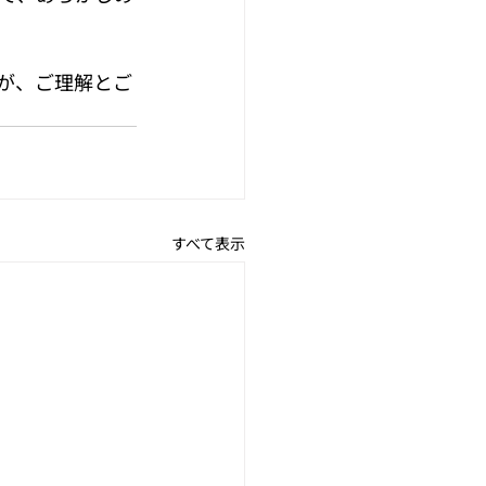
が、ご理解とご
すべて表示