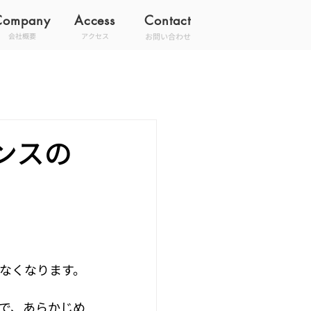
Company
Access
Contact
お問い合わせ
会社概要
アクセス
ンスの
きなくなります。
で、あらかじめ