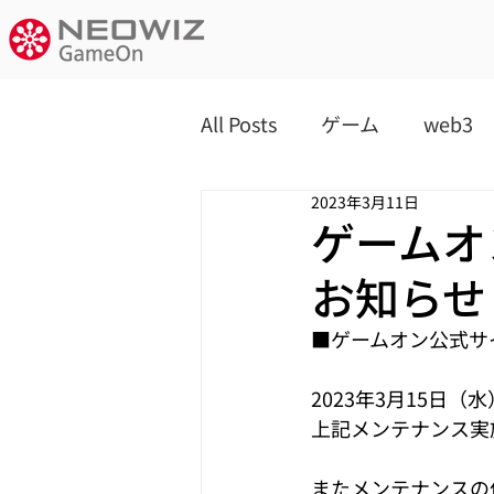
All Posts
ゲーム
web3
2023年3月11日
ゲームオ
お知らせ
■ゲームオン公式サ
2023年3月15日（水）
上記メンテナンス実
またメンテナンスの