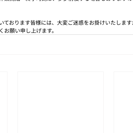
いております皆様には、大変ご迷惑をお掛けいたします
くお願い申し上げます。