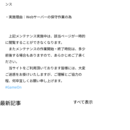
ンス
・実施理由：Webサーバーの保守作業の為
　上記メンテナンス実施中は、該当ページが一時的
に閲覧することができなくなります。
　またメンテナンスの作業開始・終了時刻は、多少
前後する場合もありますので、あらかじめご了承く
ださい。
　当サイトをご利用頂いております皆様には、大変
ご迷惑をお掛けいたしますが、ご理解とご協力の
程、何卒宜しくお願い申し上げます。
#GameOn
最新記事
すべて表示