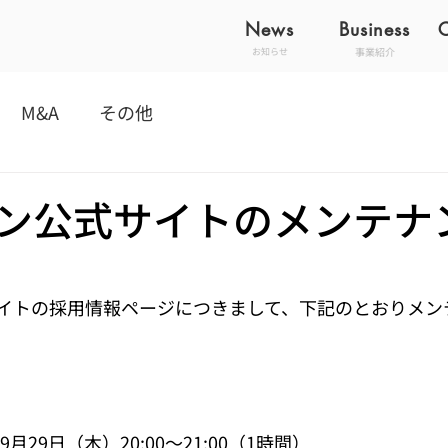
News
Business
事業紹介
お知らせ
M&A
その他
ン公式サイトのメンテナ
イトの採用情報ページにつきまして、下記のとおりメン
月29日（木）20:00～21:00（1時間）