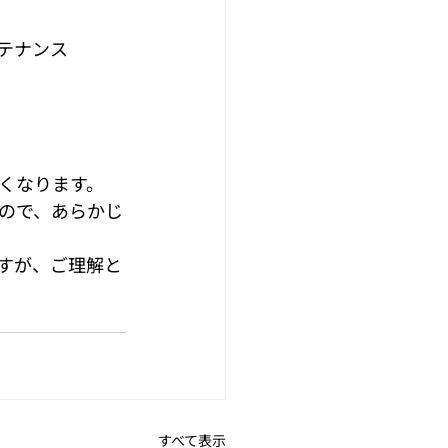
メンテナンス
くなります。
ので、あらかじ
すが、ご理解と
すべて表示