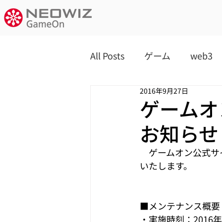
All Posts
ゲーム
web3
2016年9月27日
ゲームオ
お知らせ
　ゲームオン公式サ
いたします。
■メンテナンス概要
・実施時刻：2016年9