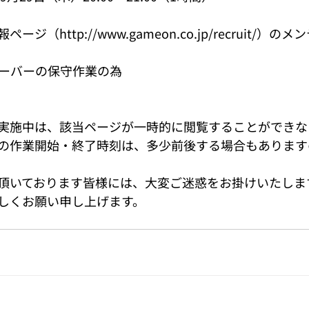
（http://www.gameon.co.jp/recruit/）の
サーバーの保守作業の為
実施中は、該当ページが一時的に閲覧することができな
の作業開始・終了時刻は、多少前後する場合もあります
頂いております皆様には、大変ご迷惑をお掛けいたしま
しくお願い申し上げます。