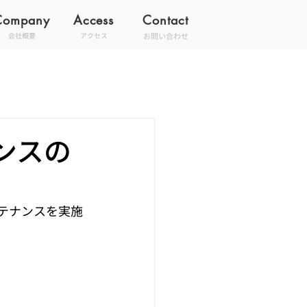
Company
Access
Contact
お問い合わせ
会社概要
アクセス
ンスの
テナンスを実施