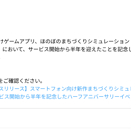
けゲームアプリ、ほのぼのまちづくりシミュレーション
roid）において、サービス開始から半年を迎えたことを記
。
Fをご確認ください。
スリリース】スマートフォン向け新作まちづくりシミュ
ビス開始から半年を記念したハーフアニバーサリーイベ