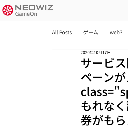
All Posts
ゲーム
web3
2020年10月17日
サービス
ペーンが
class=
もれなく
券がもら