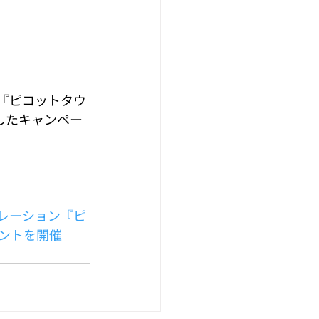
『ピコットタウ
念したキャンペー
レーション『ピ
ントを開催