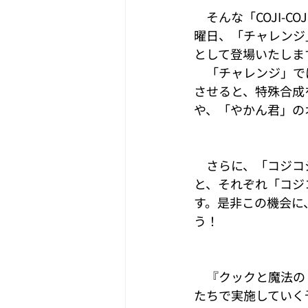
　そんな「COJI-
曜日、「チャレンジ
として登場いたしま
　「チャレンジ」では
させると、特殊合成
や、「やかん君」の
　さらに、「コジコ
と、それぞれ「コジ
す。是非この機会に、
う！
　『クックと魔法のレ
たちで実施していく