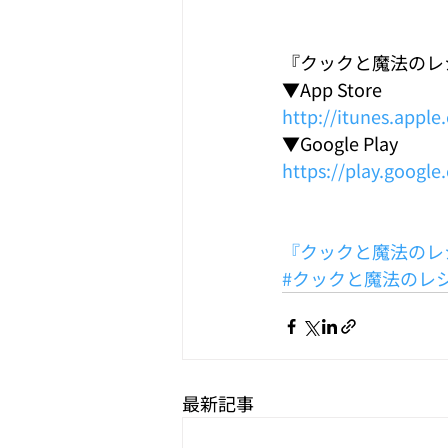
『クックと魔法のレ
▼App Store 
http://itunes.appl
▼Google Play 
https://play.googl
『クックと魔法のレ
#クックと魔法のレ
最新記事