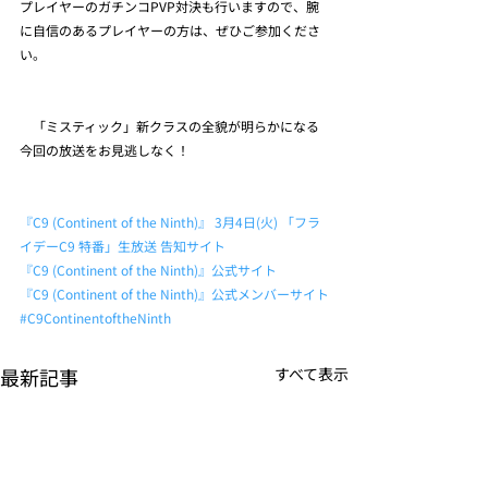
プレイヤーのガチンコPVP対決も行いますので、腕
に自信のあるプレイヤーの方は、ぜひご参加くださ
い。
　「ミスティック」新クラスの全貌が明らかになる
今回の放送をお見逃しなく！
『C9 (Continent of the Ninth)』 3月4日(火) 「フラ
イデーC9 特番」生放送 告知サイト
『C9 (Continent of the Ninth)』公式サイト
『C9 (Continent of the Ninth)』公式メンバーサイト
#C9ContinentoftheNinth
最新記事
すべて表示