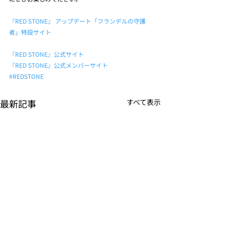
『RED STONE』 アップデート「フランデルの守護
者」特設サイト
『RED STONE』公式サイト
『RED STONE』公式メンバーサイト
#REDSTONE
最新記事
すべて表示