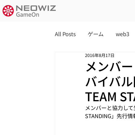
All Posts
ゲーム
web3
2016年8月17日
メンバー
バイバル
TEAM 
メンバーと協力して生
STANDING」先行