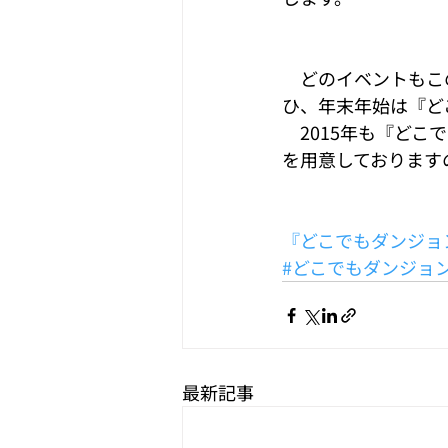
　どのイベントもこ
ひ、年末年始は『ど
　2015年も『ど
を用意しております
『どこでもダンジョ
#どこでもダンジョ
最新記事