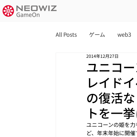
All Posts
ゲーム
web3
2014年12月27日
ユニコー
レイドイ
の復活な
トを一挙
ユニコーンの姫を力
ど、年末年始に開催