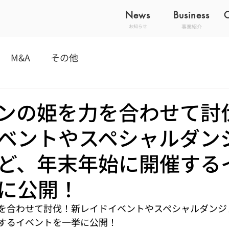
News
Business
事業紹介
お知らせ
M&A
その他
ンの姫を力を合わせて討
ベントやスペシャルダン
ど、年末年始に開催する
に公開！
を合わせて討伐！新レイドイベントやスペシャルダンジ
するイベントを一挙に公開！