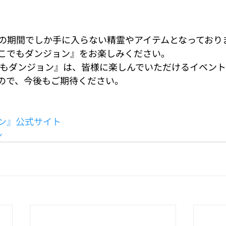
の期間でしか手に入らない精霊やアイテムとなっており
こでもダンジョン』をお楽しみください。
こでもダンジョン』は、皆様に楽しんでいただけるイベン
ので、今後もご期待ください。
ン』公式サイト
ン