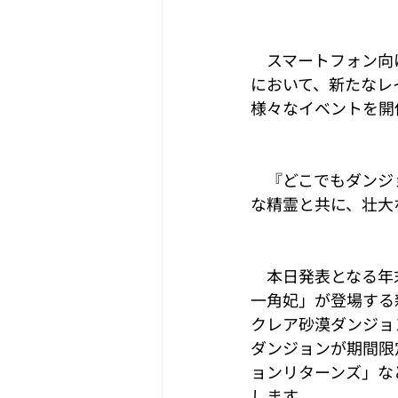
　スマートフォン向
において、新たなレ
様々なイベントを開催
　『どこでもダンジ
な精霊と共に、壮大
　本日発表となる年
一角妃」が登場する
クレア砂漠ダンジョ
ダンジョンが期間限
ョンリターンズ」な
します。