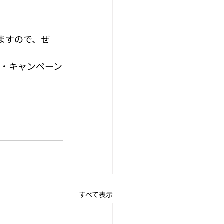
ますので、ぜ
ト・キャンペーン
すべて表示