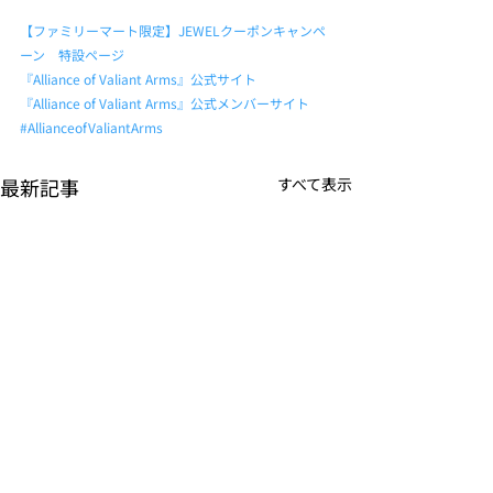
【ファミリーマート限定】JEWELクーポンキャンペ
ーン　特設ページ
『Alliance of Valiant Arms』公式サイト
『Alliance of Valiant Arms』公式メンバーサイト
#AllianceofValiantArms
最新記事
すべて表示