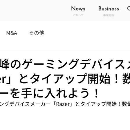
News
Business
事業紹介
お知らせ
M&A
その他
峰のゲーミングデバイス
zer」とタイアップ開始！
ーを手に入れよう！
ングデバイスメーカー「Razer」とタイアップ開始！数