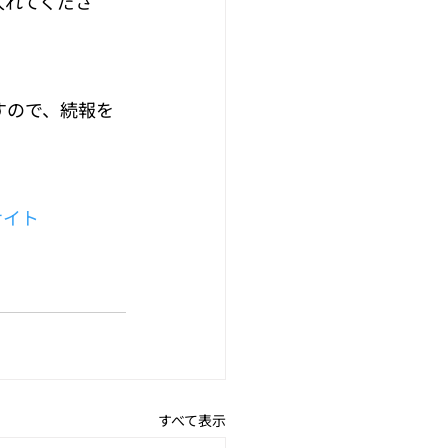
入れてくださ
ますので、続報を
サイト
すべて表示