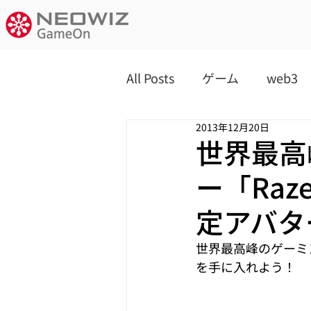
All Posts
ゲーム
web3
2013年12月20日
世界最高
ー「Ra
定アバタ
世界最高峰のゲーミ
を手に入れよう！