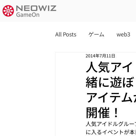
All Posts
ゲーム
web3
2014年7月11日
人気アイ
緒に遊ぼ
アイテム
開催！
人気アイドルグループ
に入るイベントが本