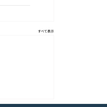
すべて表示