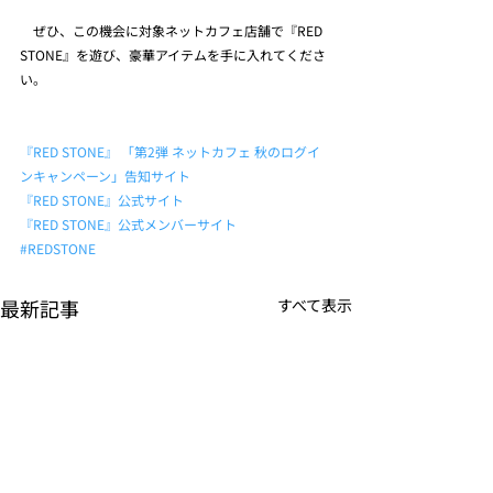
　ぜひ、この機会に対象ネットカフェ店舗で『RED 
STONE』を遊び、豪華アイテムを手に入れてくださ
い。
『RED STONE』 「第2弾 ネットカフェ 秋のログイ
ンキャンペーン」告知サイト
『RED STONE』公式サイト
『RED STONE』公式メンバーサイト
#REDSTONE
最新記事
すべて表示