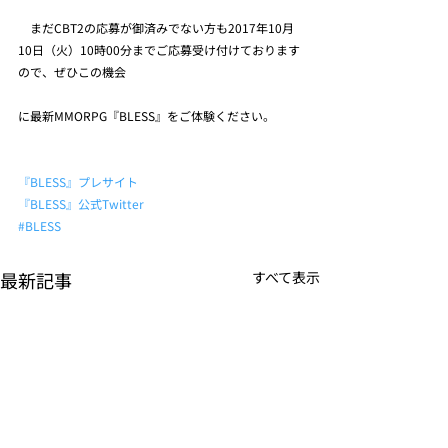
　まだCBT2の応募が御済みでない方も2017年10月
10日（火）10時00分までご応募受け付けております
ので、ぜひこの機会
に最新MMORPG『BLESS』をご体験ください。
『BLESS』プレサイト
『BLESS』公式Twitter
#BLESS
最新記事
すべて表示