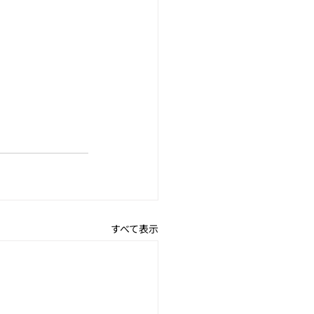
すべて表示