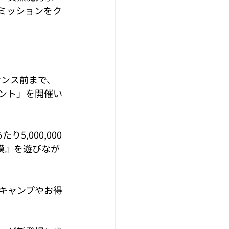
ドミッションをク
テナンス前まで、
ント」を開催い
,000,000
漠』を遊びなが
キャンプやお得