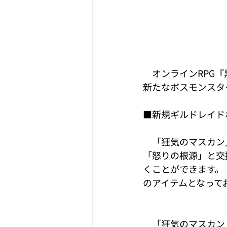
　オンラインRPG
新たなボスモンスタ
■新規ギルドレイド
　「狂気のマスカン
「怒りの根源」と交
くことができます。
のアイテムとなって
　「狂気のマスカン