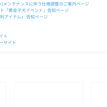
7(水)メンテナンスに伴う仕様調整のご案内ページ
ント「黄金子犬イベント」告知ページ
便利アイテム」 告知ページ
イト
ーサイト