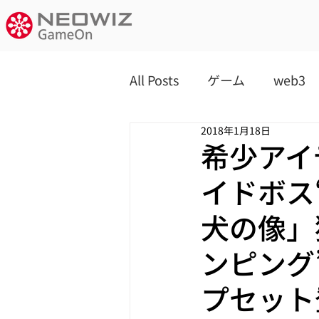
All Posts
ゲーム
web3
2018年1月18日
希少アイ
イドボス
犬の像」
ンピング
プセット