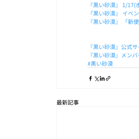
『黒い砂漠』 1/1
『黒い砂漠』 イベ
『黒い砂漠』 「新
『黒い砂漠』公式サ
『黒い砂漠』メンバ
#黒い砂漠
最新記事