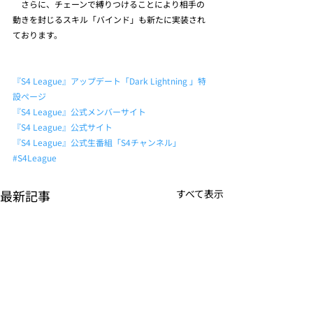
　さらに、チェーンで縛りつけることにより相手の
動きを封じるスキル「バインド」も新たに実装され
ております。  
『S4 League』アップデート「Dark Lightning 」特
設ページ
『S4 League』公式メンバーサイト
『S4 League』公式サイト
『S4 League』公式生番組「S4チャンネル」 
#S4League
最新記事
すべて表示