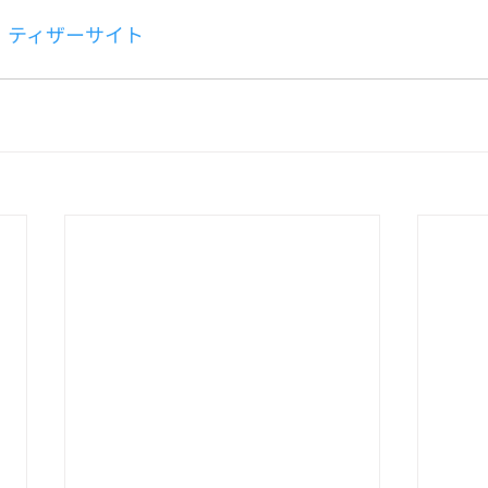
ouls』ティザーサイト