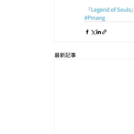
 『Legend of S
#Pmang
最新記事