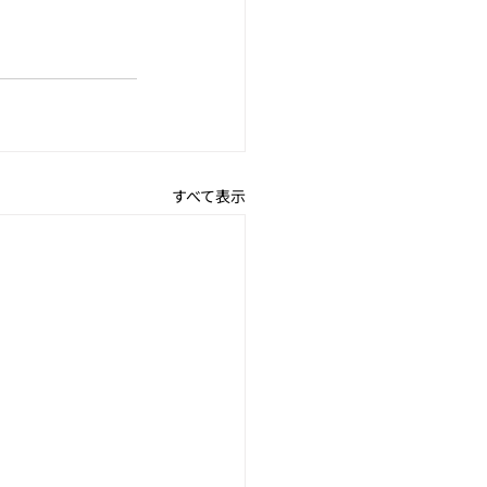
すべて表示