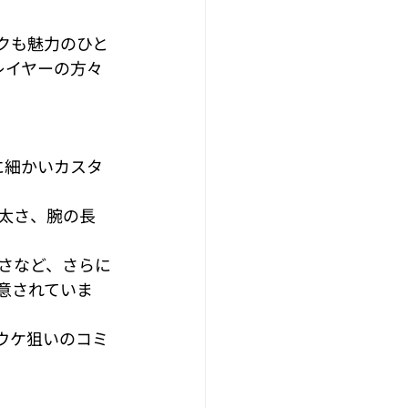
クも魅力のひと
レイヤーの方々
に細かいカスタ
太さ、腕の長
さなど、さらに
意されていま
ウケ狙いのコミ