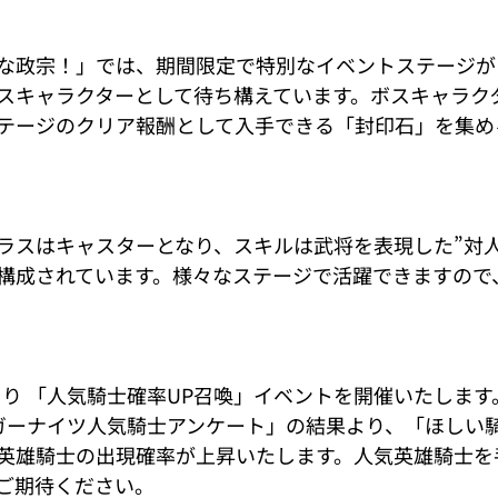
な政宗！」では、期間限定で特別なイベントステージが
スキャラクターとして待ち構えています。ボスキャラク
テージのクリア報酬として入手できる「封印石」を集め
ラスはキャスターとなり、スキルは武将を表現した”対人
構成されています。様々なステージで活躍できますので
)より 「人気騎士確率UP召喚」イベントを開催いたしま
ガーナイツ人気騎士アンケート」の結果より、「ほしい
英雄騎士の出現確率が上昇いたします。人気英雄騎士を
ご期待ください。