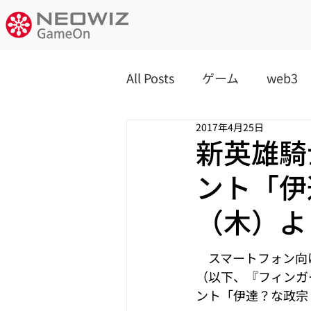
All Posts
ゲーム
web3
2017年4月25日
新英雄騎
ント「伊
（木）よ
　スマートフォン向け
（以下、『フィンガ
ント「伊達？な政宗