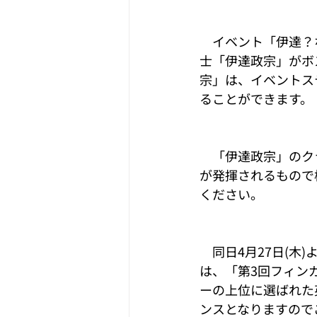
　イベント「伊達？
士「伊達政宗」がボ
宗」は、イベントス
ることができます。
　「伊達政宗」のク
が発揮されるもので
ください。
　同日4月27日(木
は、「第3回フィン
ーの上位に選ばれた
ンスとなりますので