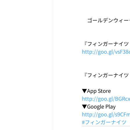
　ゴールデンウィー
『フィンガーナイツ（F
http://goo.gl/vsF38
『フィンガーナイツ（F
▼App Store
http://goo.gl/BGRc
▼Google Play
http://goo.gl/s9C
#フィンガーナイツ