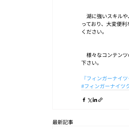
　湖に強いスキルや
っており、大変便利
ください。
　様々なコンテンツ
下さい。
『フィンガーナイツクロ
#フィンガーナイツ
最新記事