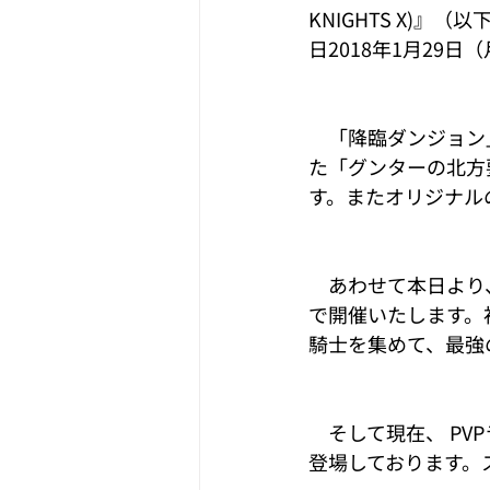
KNIGHTS X)
日2018年1月2
　「降臨ダンジョン
た「グンターの北方
す。またオリジナル
　あわせて本日より
で開催いたします。
騎士を集めて、最強
　そして現在、 P
登場しております。