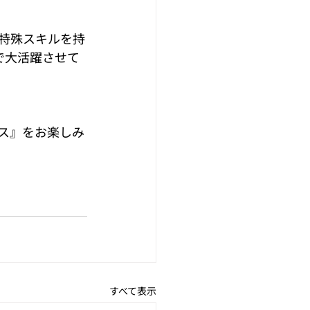
特殊スキルを持
で大活躍させて
ス』をお楽しみ
すべて表示