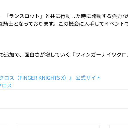
、「ランスロット」と共に行動した時に発動する強力な
な騎士となっております。この機会に入手してイベント
の追加で、面白さが増していく『フィンガーナイツクロ
ス（FINGER KNIGHTS X）』 公式サイト
クロス