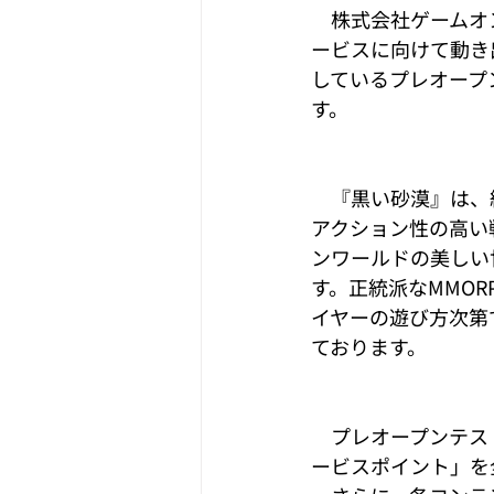
　株式会社ゲームオン
ービスに向けて動き
しているプレオープ
す。
　『黒い砂漠』は、
アクション性の高い
ンワールドの美しい
す。正統派なMMO
イヤーの遊び方次第
ております。
　プレオープンテス
ービスポイント」を