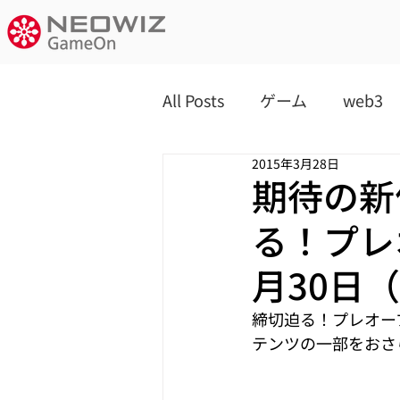
All Posts
ゲーム
web3
2015年3月28日
期待の新
る！プレ
月30日（
締切迫る！プレオー
テンツの一部をおさ