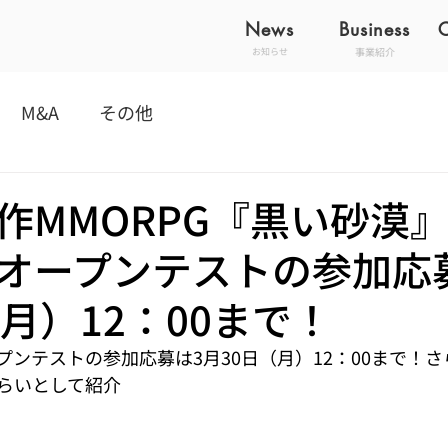
News
Business
事業紹介
お知らせ
M&A
その他
作MMORPG『黒い砂漠
オープンテストの参加応
月）12：00まで！
プンテストの参加応募は3月30日（月）12：00まで！
らいとして紹介