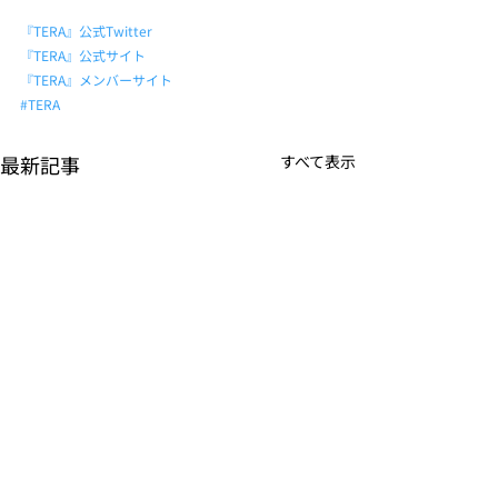
『TERA』公式Twitter
『TERA』公式サイト
『TERA』メンバーサイト
#TERA
最新記事
すべて表示