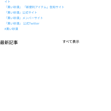
イト
『黒い砂漠』 「新便利アイテム」告知サイト
『黒い砂漠』公式サイト
『黒い砂漠』メンバーサイト
『黒い砂漠』 公式Twitter
#黒い砂漠
最新記事
すべて表示